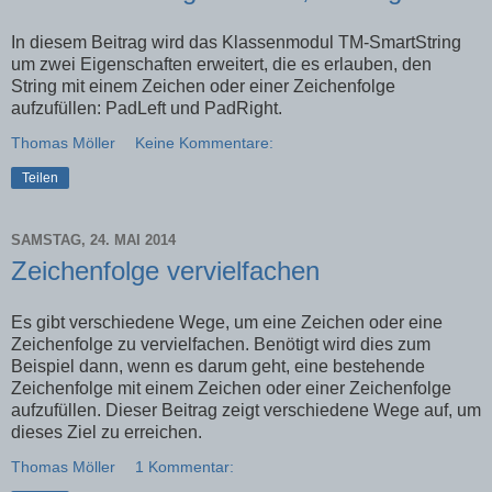
In diesem Beitrag wird das Klassenmodul TM-SmartString
um zwei Eigenschaften erweitert, die es erlauben, den
String mit einem Zeichen oder einer Zeichenfolge
aufzufüllen: PadLeft und PadRight.
Thomas Möller
Keine Kommentare:
Teilen
SAMSTAG, 24. MAI 2014
Zeichenfolge vervielfachen
Es gibt verschiedene Wege, um eine Zeichen oder eine
Zeichenfolge zu vervielfachen. Benötigt wird dies zum
Beispiel dann, wenn es darum geht, eine bestehende
Zeichenfolge mit einem Zeichen oder einer Zeichenfolge
aufzufüllen. Dieser Beitrag zeigt verschiedene Wege auf, um
dieses Ziel zu erreichen.
Thomas Möller
1 Kommentar: