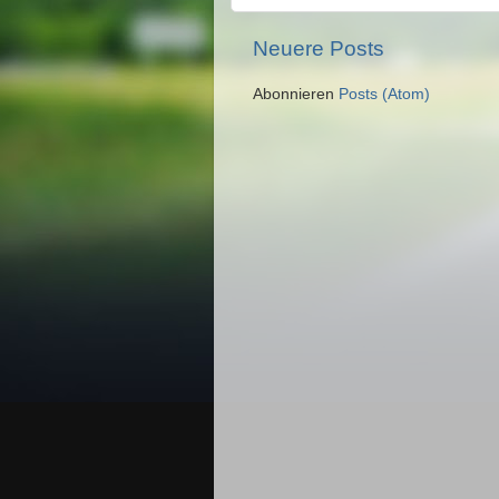
Neuere Posts
Abonnieren
Posts (Atom)