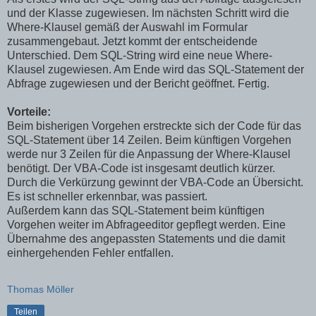
und der Klasse zugewiesen. Im nächsten Schritt wird die
Where-Klausel gemäß der Auswahl im Formular
zusammengebaut. Jetzt kommt der entscheidende
Unterschied. Dem SQL-String wird eine neue Where-
Klausel zugewiesen. Am Ende wird das SQL-Statement der
Abfrage zugewiesen und der Bericht geöffnet. Fertig.
Vorteile:
Beim bisherigen Vorgehen erstreckte sich der Code für das
SQL-Statement über 14 Zeilen. Beim künftigen Vorgehen
werde nur 3 Zeilen für die Anpassung der Where-Klausel
benötigt. Der VBA-Code ist insgesamt deutlich kürzer.
Durch die Verkürzung gewinnt der VBA-Code an Übersicht.
Es ist schneller erkennbar, was passiert.
Außerdem kann das SQL-Statement beim künftigen
Vorgehen weiter im Abfrageeditor gepflegt werden. Eine
Übernahme des angepassten Statements und die damit
einhergehenden Fehler entfallen.
Thomas Möller
Teilen