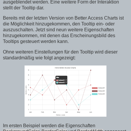
ausgeblendet werden. Eine weitere Form der Interaktion
stellt der Tooltip dar.
Bereits mit der letzten Version von Better Access Charts ist
die Möglichkeit hinzugekommen, den Tooltip ein- oder
auszuschalten. Jetzt sind neun weitere Eigenschaften
hinzugekommen, mit denen das Erscheinungsbild des
Tooltips gesteuert werden kann.
Ohne weiteren Einstellungen für den Tooltip wird dieser
standardmäßig wie folgt angezeigt:
Im ersten Beispiel werden die Eigenschaften