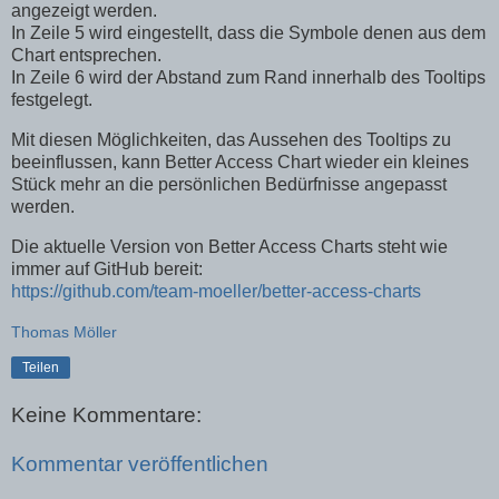
angezeigt werden.
In Zeile 5 wird eingestellt, dass die Symbole denen aus dem
Chart entsprechen.
In Zeile 6 wird der Abstand zum Rand innerhalb des Tooltips
festgelegt.
Mit diesen Möglichkeiten, das Aussehen des Tooltips zu
beeinflussen, kann Better Access Chart wieder ein kleines
Stück mehr an die persönlichen Bedürfnisse angepasst
werden.
Die aktuelle Version von Better Access Charts steht wie
immer auf GitHub bereit:
https://github.com/team-moeller/better-access-charts
Thomas Möller
Teilen
Keine Kommentare:
Kommentar veröffentlichen