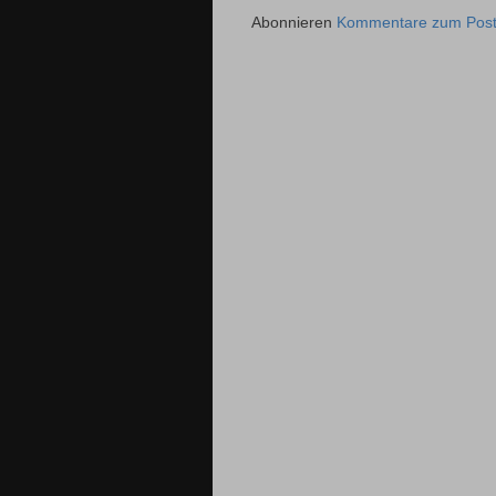
Abonnieren
Kommentare zum Post