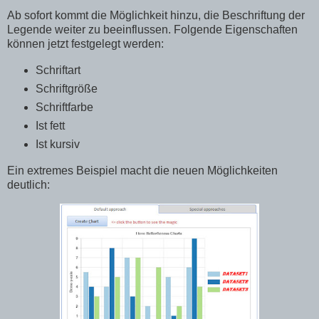
Ab sofort kommt die Möglichkeit hinzu, die Beschriftung der
Legende weiter zu beeinflussen. Folgende Eigenschaften
können jetzt festgelegt werden:
Schriftart
Schriftgröße
Schriftfarbe
Ist fett
Ist kursiv
Ein extremes Beispiel macht die neuen Möglichkeiten
deutlich: