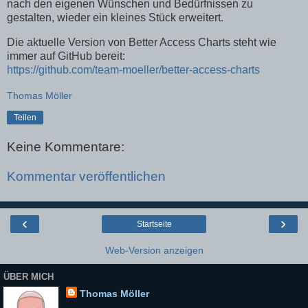
nach den eigenen Wünschen und Bedürfnissen zu
gestalten, wieder ein kleines Stück erweitert.
Die aktuelle Version von Better Access Charts steht wie
immer auf GitHub bereit:
https://github.com/team-moeller/better-access-charts
Thomas Möller
Teilen
Keine Kommentare:
Kommentar veröffentlichen
‹
›
Startseite
Web-Version anzeigen
ÜBER MICH
Thomas Möller