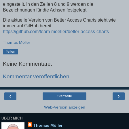
eingestellt. In den Zeilen 8 und 9 werden die
Bezeichnungen für die Achsen festgelegt.
Die aktuelle Version von Better Access Charts steht wie
immer auf GitHub bereit:
https://github.com/team-moeller/better-access-charts
Thomas Möller
Teilen
Keine Kommentare:
Kommentar veröffentlichen
‹
›
Startseite
Web-Version anzeigen
ÜBER MICH
Thomas Möller