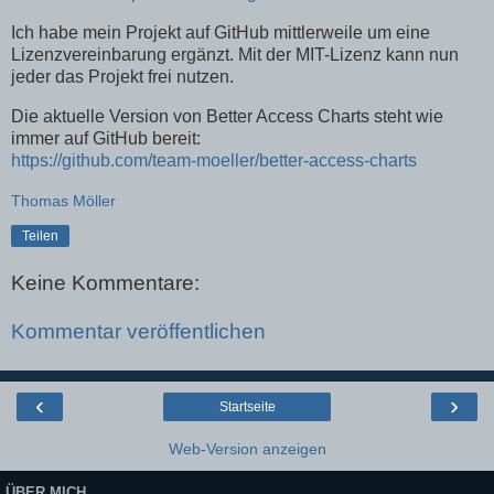
Ich habe mein Projekt auf GitHub mittlerweile um eine
Lizenzvereinbarung ergänzt. Mit der MIT-Lizenz kann nun
jeder das Projekt frei nutzen.
Die aktuelle Version von Better Access Charts steht wie
immer auf GitHub bereit:
https://github.com/team-moeller/better-access-charts
Thomas Möller
Teilen
Keine Kommentare:
Kommentar veröffentlichen
‹
›
Startseite
Web-Version anzeigen
ÜBER MICH